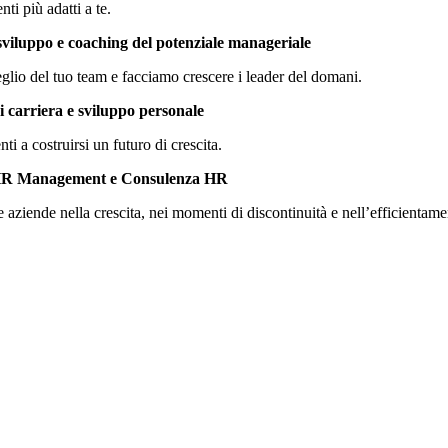
nti più adatti a te.
sviluppo e coaching del potenziale manageriale
glio del tuo team e facciamo crescere i leader del domani.
 carriera e sviluppo personale
nti a costruirsi un futuro di crescita.
R Management e Consulenza HR
 aziende nella crescita, nei momenti di discontinuità e nell’efficientame