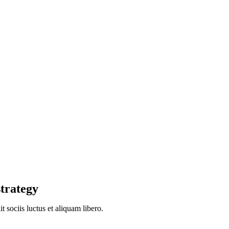
strategy
 sociis luctus et aliquam libero.