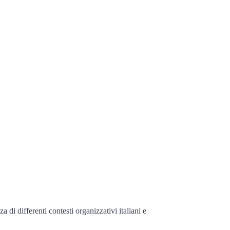
i differenti contesti organizzativi italiani e