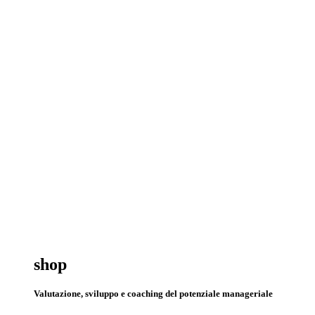
shop
Valutazione, sviluppo e coaching del potenziale manageriale