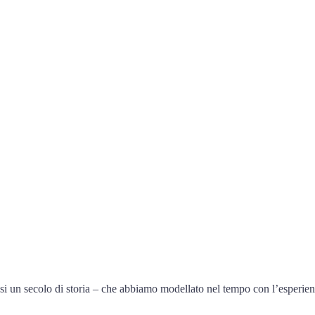
n secolo di storia – che abbiamo modellato nel tempo con l’esperienza d