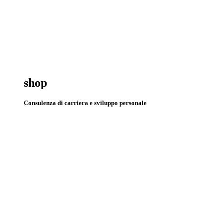
shop
Consulenza di carriera e sviluppo personale