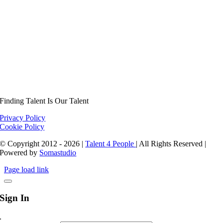
Finding Talent Is Our Talent
Privacy Policy
Cookie Policy
© Copyright 2012 - 2026 |
Talent 4 People
| All Rights Reserved |
Powered by
Somastudio
Page load link
Sign In
.