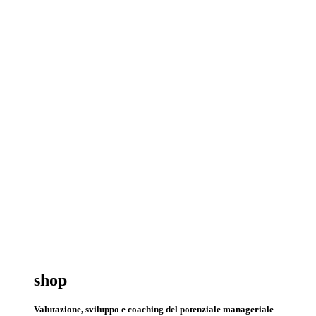
shop
Valutazione, sviluppo e coaching del potenziale manageriale