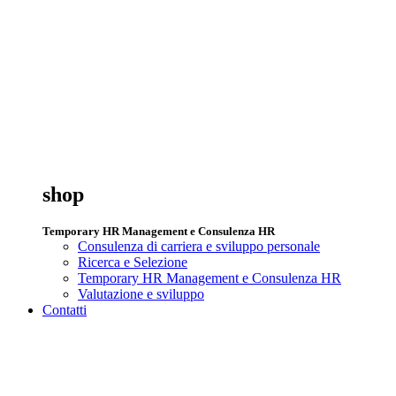
shop
Temporary HR Management e Consulenza HR
Consulenza di carriera e sviluppo personale
Ricerca e Selezione
Temporary HR Management e Consulenza HR
Valutazione e sviluppo
Contatti