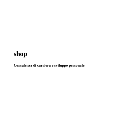
shop
Consulenza di carriera e sviluppo personale